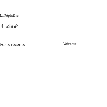
La Pépinière
Posts récents
Voir tout