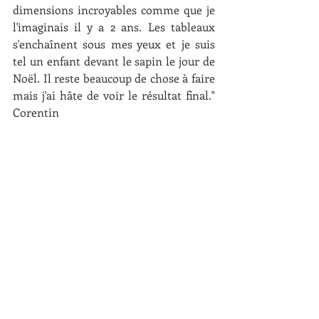
dimensions incroyables comme que je 
l'imaginais il y a 2 ans. Les tableaux 
s'enchaînent sous mes yeux et je suis 
tel un enfant devant le sapin le jour de 
Noël. Il reste beaucoup de chose à faire 
mais j'ai hâte de voir le résultat final."  
Corentin 