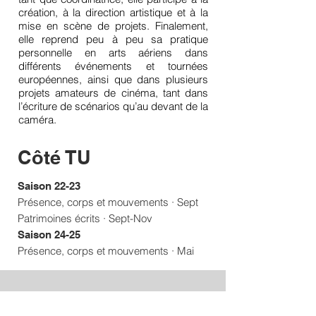
création, à la direction artistique et à la
mise en scène de projets. Finalement,
elle reprend peu à peu sa pratique
personnelle en arts aériens dans
différents événements et tournées
européennes, ainsi que dans plusieurs
projets amateurs de cinéma, tant dans
l’écriture de scénarios qu’au devant de la
caméra.
Côté TU
Saison 22-23
Présence, corps et mouvements · Sept
Patrimoines écrits · Sept-Nov
Saison 24-25
Présence, corps et mouvements
· Mai