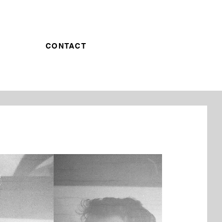
CONTACT