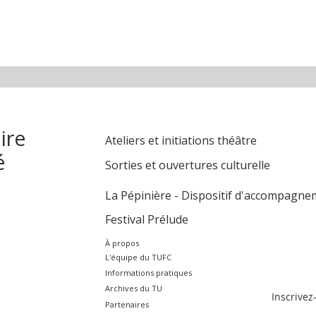
ire
Ateliers et initiations théâtre
é
Sorties et ouvertures culturelle
La Pépinière - Dispositif d'accompagnem
Festival Prélude
À propos
L'équipe du TUFC
Informations pratiques
Archives du TU
Inscrivez
Partenaires