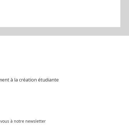
ent à la création étudiante
-vous à notre newsletter