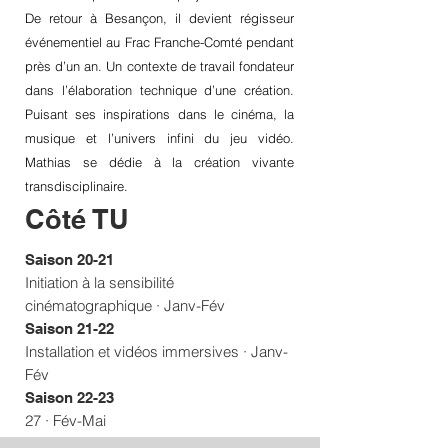
De retour à Besançon, il devient régisseur
événementiel au Frac Franche-Comté pendant
près d’un an. Un contexte de travail fondateur
dans l’élaboration technique d’une création.
Puisant ses inspirations dans le cinéma, la
musique et l’univers infini du jeu vidéo.
Mathias se dédie à la création vivante
transdisciplinaire.
Côté TU
Saison 20-21
Initiation à la sensibilité
cinématographique · Janv-Fév
Saison 21
-22
Installation et vidéos immersives
· Janv-
Fév
Saison 22-23
27 · Fév-Mai