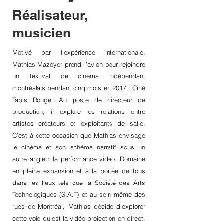
Réalisateur,
musicien
Motivé par l’expérience internationale,
Mathias Mazoyer prend l’avion pour rejoindre
un festival de cinéma indépendant
montréalais pendant cinq mois en 2017 : Ciné
Tapis Rouge. Au poste de directeur de
production, il explore les relations entre
artistes créateurs et exploitants de salle.
C’est à cette occasion que Mathias envisage
le cinéma et son schéma narratif sous un
autre angle : la performance vidéo. Domaine
en pleine expansion et à la portée de tous
dans les lieux tels que la Société des Arts
Technologiques (S.A.T) et au sein même des
rues de Montréal, Mathias décide d’explorer
cette voie qu’est la vidéo projection en direct.