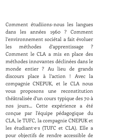
Comment étudiions-nous les langues 
dans les années 1960 ? Comment 
l’environnement sociétal a fait évoluer 
les méthodes d’apprentissage ? 
Comment le CLA a mis en place des 
méthodes innovantes déclinées dans le 
monde entier ? Au lieu de grands 
discours place à l’action ! Avec la 
compagnie CNEPUK, et le CLA nous 
vous proposons une reconstitution 
théâtralisée d’un cours typique des 70 à 
nos jours… Cette expérience a été 
conçue par l'équipe pédagogique du 
CLA, le TUFC, la compagnie CNEPUK et 
les étudiant·e·s (TUFC et CLA). Elle a 
pour objectifs de rendre accessible de 