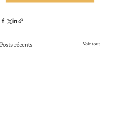
Posts récents
Voir tout