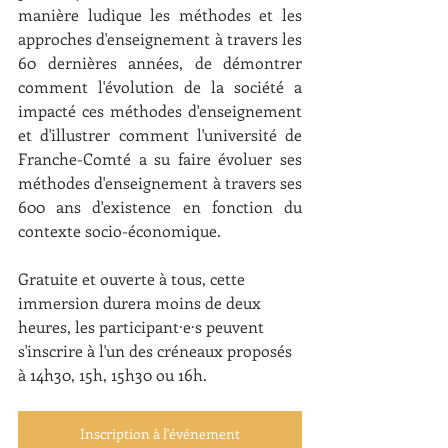
manière ludique les méthodes et les 
approches d'enseignement à travers les 
60 dernières années, de démontrer 
comment l'évolution de la société a 
impacté ces méthodes d'enseignement 
et d'illustrer comment l'université de 
Franche-Comté a su faire évoluer ses 
méthodes d'enseignement à travers ses 
600 ans d'existence en fonction du 
contexte socio-économique. 
Gratuite et ouverte à tous, cette 
immersion durera moins de deux 
heures, les participant·e·s peuvent 
s'inscrire à l'un des créneaux proposés 
à 14h30, 15h, 15h30 ou 16h.
Inscription à l'événement