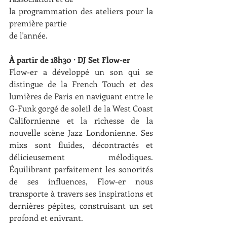
la programmation des ateliers pour la 
première partie
de l'année.
À partir de 18h30 · DJ Set Flow-er
Flow-er a développé un son qui se 
distingue de la French Touch et des 
lumières de Paris en naviguant entre le 
G-Funk gorgé de soleil de la West Coast 
Californienne et la richesse de la 
nouvelle scène Jazz Londonienne. Ses 
mixs sont fluides, décontractés et 
délicieusement mélodiques. 
Équilibrant parfaitement les sonorités 
de ses influences, Flow-er nous 
transporte à travers ses inspirations et 
dernières pépites, construisant un set 
profond et enivrant.