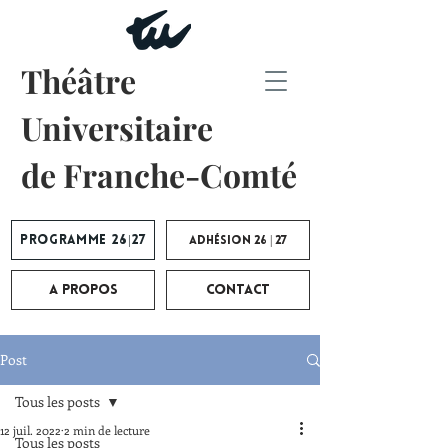
Théâtre
Universitaire
de Franche-Comté
Programme 26|27
Adhésion 26 | 27
A propos
Contact
Post
Tous les posts
12 juil. 2022
2 min de lecture
Tous les posts