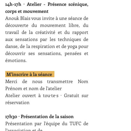
14h-17h · Atelier - Présence scénique, 
corps et mouvement
Anouk Blais vous invite à une séance de 
découverte du mouvement libre, du 
travail de la créativité et du rapport 
aux sensations par les techniques de 
danse, de la respiration et de yoga pour 
découvrir ses sensations, pensées et 
émotions.
 M'inscrire à la séance  
Merci de nous transmettre Nom 
Prénom et nom de l'atelier 
Atelier ouvert à tou·te·s · Gratuit sur 
réservation
17h30 · Présentation de la saison
Présentation par l'équipe du TUFC de 
l'association et de