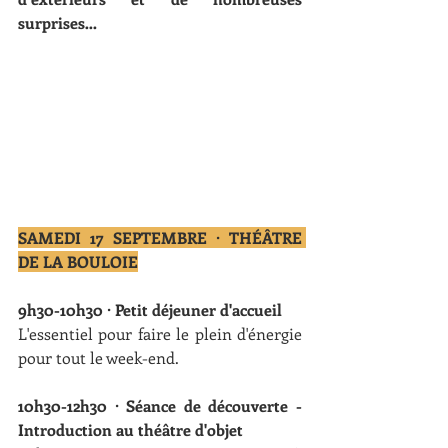
surprises…
SAMEDI 17 SEPTEMBRE · THÉÂTRE 
DE LA BOULOIE
9h30-10h30 · Petit déjeuner d'accueil
L'essentiel pour faire le plein d'énergie 
pour tout le week-end.
10h30-12h30 · Séance de découverte - 
Introduction au théâtre d'objet