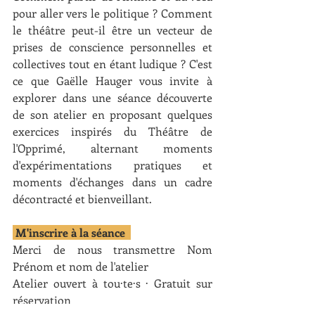
pour aller vers le politique ? Comment 
le théâtre peut-il être un vecteur de 
prises de conscience personnelles et 
collectives tout en étant ludique ? C'est 
ce que Gaëlle Hauger vous invite à 
explorer dans une séance découverte 
de son atelier en proposant quelques 
exercices inspirés du Théâtre de 
l'Opprimé, alternant moments 
d'expérimentations pratiques et 
moments d'échanges dans un cadre 
décontracté et bienveillant.
 M'inscrire à la séance  
Merci de nous transmettre Nom 
Prénom et nom de l'atelier 
Atelier ouvert à tou·te·s · Gratuit sur 
réservation