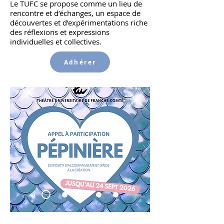
Le TUFC se propose comme un lieu de
rencontre et d’échanges, un espace de
découvertes et d’expérimentations
riche
des réflexions et expressions
individuelles et collectives.
Adhérer