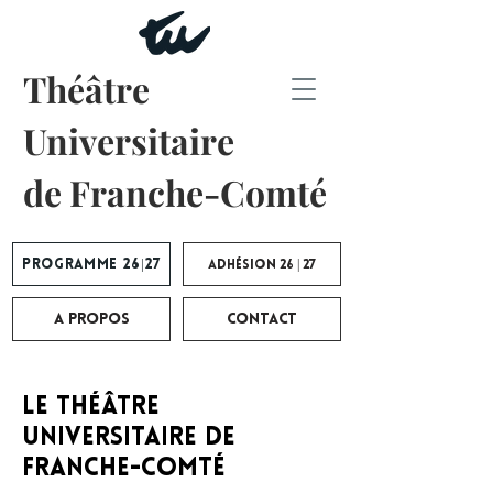
Théâtre
Universitaire
de Franche-Comté
Programme 26|27
Adhésion 26 | 27
A propos
Contact
Le Théâtre
Universitaire de
Franche-Comté