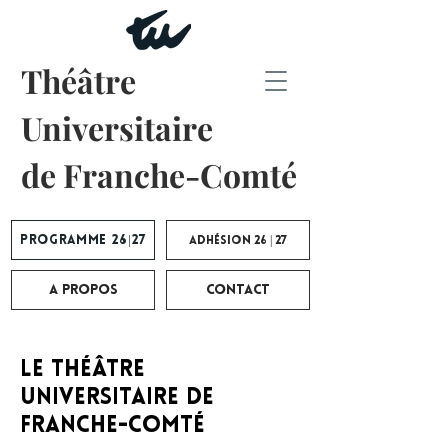
Théâtre
Universitaire
de Franche-Comté
Programme 26|27
Adhésion 26 | 27
A propos
Contact
Le Théâtre
Universitaire de
Franche-Comté