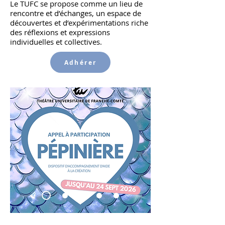
Le TUFC se propose comme un lieu de
rencontre et d’échanges, un espace de
découvertes et d’expérimentations
riche
des réflexions et expressions
individuelles et collectives.
Adhérer