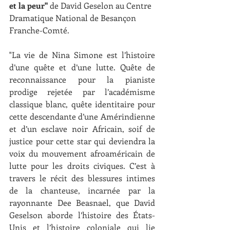
et la peur
"
 de David Geselon au Centre 
Dramatique National de Besançon 
Franche-Comté. 
"La vie de Nina Simone est l’histoire 
d’une quête et d’une lutte. Quête de 
reconnaissance pour la pianiste 
prodige rejetée par l’académisme 
classique blanc, quête identitaire pour 
cette descendante d’une Amérindienne 
et d’un esclave noir Africain, soif de 
justice pour cette star qui deviendra la 
voix du mouvement afroaméricain de 
lutte pour les droits civiques. C’est à 
travers le récit des blessures intimes 
de la chanteuse, incarnée par la 
rayonnante Dee Beasnael, que David 
Geselson aborde l’histoire des États-
Unis et l’histoire coloniale qui lie 