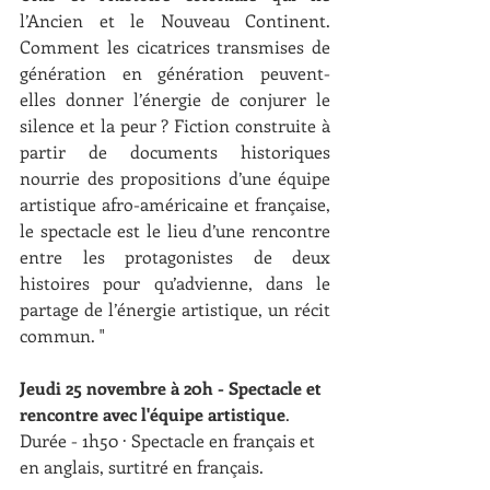
l’Ancien et le Nouveau Continent. 
Comment les cicatrices transmises de 
génération en génération peuvent-
elles donner l’énergie de conjurer le 
silence et la peur ? Fiction construite à 
partir de documents historiques 
nourrie des propositions d’une équipe 
artistique afro-américaine et française, 
le spectacle est le lieu d’une rencontre 
entre les protagonistes de deux 
histoires pour qu’advienne, dans le 
partage de l’énergie artistique, un récit 
commun. "
Jeudi 25 novembre à 20h - Spectacle et 
rencontre avec l'équipe artistique
. 
Durée - 1h50 · Spectacle en français et 
en anglais, surtitré en français. 