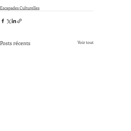
Escapades Culturelles
Posts récents
Voir tout